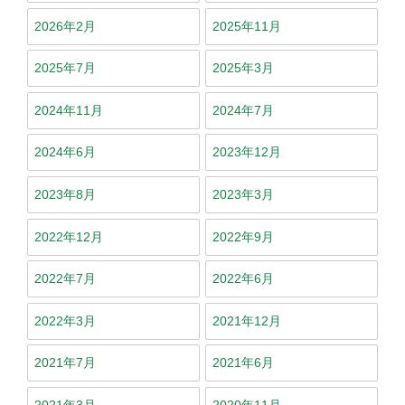
2026年2月
2025年11月
2025年7月
2025年3月
2024年11月
2024年7月
2024年6月
2023年12月
2023年8月
2023年3月
2022年12月
2022年9月
2022年7月
2022年6月
2022年3月
2021年12月
2021年7月
2021年6月
2021年3月
2020年11月