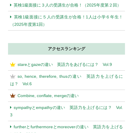
英検1級面接に３人の受講生が合格！（2025年度第２回）
英検1級面接に５人の受講生が合格！1人は小学６年生！
（2025年度第1回）
アクセスランキング
stareとgazeの違い 英語力をあげるには？ Vol.9
so, hence, therefore, thusの違い 英語力を上げるに
は？ Vol.6
Combine, conflate, mergeの違い
sympathyとempathyの違い 英語力を上げるには？ Vol.
3
furtherとfurthermoreとmoreoverの違い 英語力を上げる