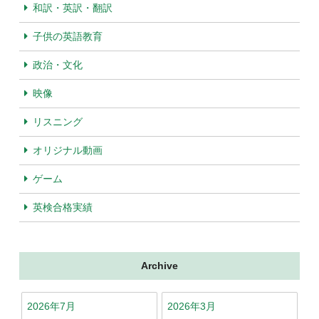
和訳・英訳・翻訳
子供の英語教育
政治・文化
映像
リスニング
オリジナル動画
ゲーム
英検合格実績
Archive
2026年7月
2026年3月