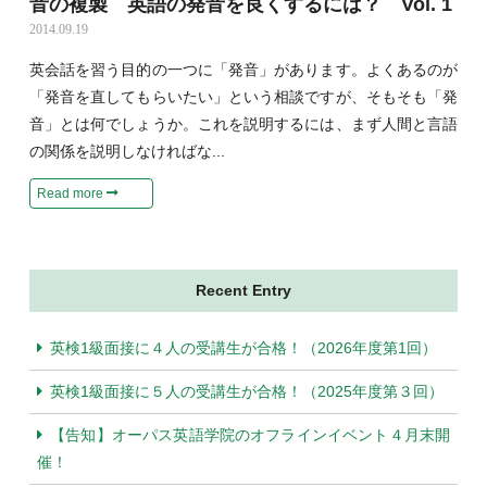
音の複製 英語の発音を良くするには？ Vol. 1
2014.09.19
英会話を習う目的の一つに「発音」があります。よくあるのが
「発音を直してもらいたい」という相談ですが、そもそも「発
音」とは何でしょうか。これを説明するには、まず人間と言語
の関係を説明しなければな...
Read more
Recent Entry
英検1級面接に４人の受講生が合格！（2026年度第1回）
英検1級面接に５人の受講生が合格！（2025年度第３回）
【告知】オーパス英語学院のオフラインイベント４月末開
催！