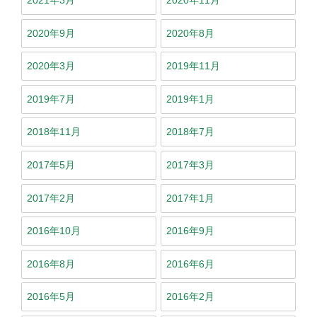
2020年9月
2020年8月
2020年3月
2019年11月
2019年7月
2019年1月
2018年11月
2018年7月
2017年5月
2017年3月
2017年2月
2017年1月
2016年10月
2016年9月
2016年8月
2016年6月
2016年5月
2016年2月