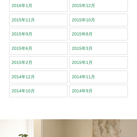
2016年1月
2015年12月
2015年11月
2015年10月
2015年9月
2015年8月
2015年6月
2015年3月
2015年2月
2015年1月
2014年12月
2014年11月
2014年10月
2014年9月