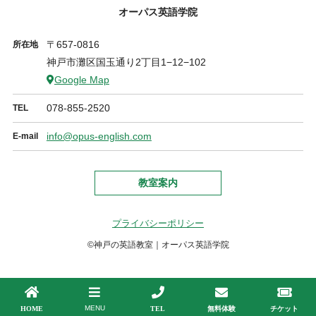
オーパス英語学院
〒657-0816
所在地
神戸市灘区国玉通り2丁目1−12−102
Google Map
078-855-2520
TEL
info@opus-english.com
E-mail
教室案内
プライバシーポリシー
©神戸の英語教室｜オーパス英語学院